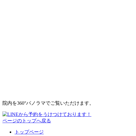
院内を360°パノラマでご覧いただけます。
ページのトップへ戻る
トップページ