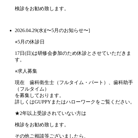
検診をお勧め致します。
2026.04.29(水)
[〜5月のお知らせ〜]
⭐︎5月の休診日
17日(日)は研修会参加のため休診とさせていただきま
す。
⭐︎求人募集
現在 歯科衛生士（フルタイム・パート）、歯科助手
（フルタイム）
を募集しております。
詳しくはGUPPYまたはハローワークをご覧ください。
★2年以上受診されていない方は
検診をお勧め致します。
その他ご相談等ございましたら、