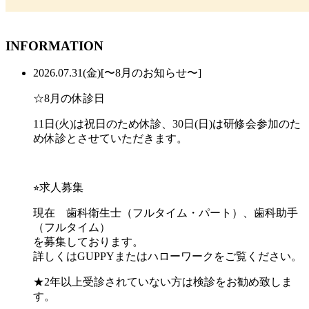
INFORMATION
2026.07.31(金)
[〜8月のお知らせ〜]
☆8月の休診日
11日(火)は祝日のため休診、30日(日)は研修会参加のた
め休診とさせていただきます。
⭐︎求人募集
現在 歯科衛生士（フルタイム・パート）、歯科助手
（フルタイム）
を募集しております。
詳しくはGUPPYまたはハローワークをご覧ください。
★2年以上受診されていない方は検診をお勧め致しま
す。