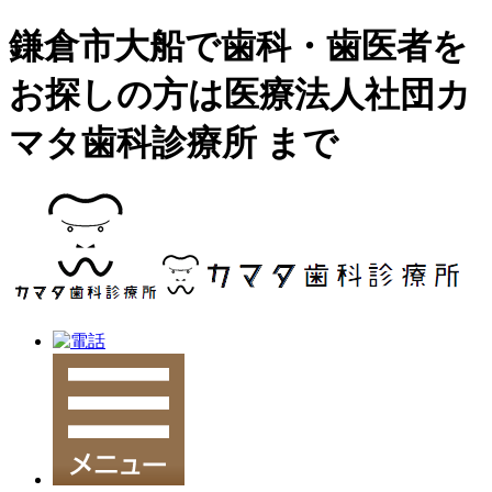
鎌倉市大船で歯科・歯医者を
お探しの方は医療法人社団カ
マタ歯科診療所 まで