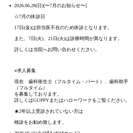
2026.06.28(日)
[〜7月のお知らせ〜]
☆7月の休診日
17日(金)は担当医不在のため休診となります。
また、7日(火)、21日(火)は診療時間が異なります。
詳しくは当院へお問い合わせください。
⭐︎求人募集
現在 歯科衛生士（フルタイム・パート）、歯科助手
（フルタイム）
を募集しております。
詳しくはGUPPYまたはハローワークをご覧ください。
★2年以上受診されていない方は
検診をお勧め致します。