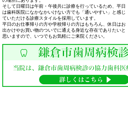
の場所にあります。
そして日曜日は午前・午後共に診療を行っているため、平日
は歯科医院になかなかいけない方でも「通いやすい」と感じ
ていただける診療スタイルを採用しています。
平日のお仕事帰りの方や学校帰りの方はもちろん、休日はお
出かけやお買い物のついでに通える身近な存在でありたいと
思いますので、いつでもお気軽にご来院ください。