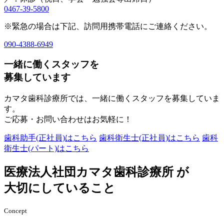
0467-39-5800
※緊急の場合は下記、訪問用携帯電話にご連絡ください。
090-4388-6949
一緒に働くスタッフを
募集しています
カマタ歯科診療所では、一緒に働くスタッフを募集していま
す。
ご応募・お問い合わせはお気軽に！
歯科助手(正社員)はこちら
歯科衛生士(正社員)はこちら
歯科
衛生士(パート)はこちら
医療法人社団カマタ歯科診療所
が
大切
に
していること
Concept